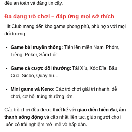
đều an toàn và đáng tin cậy.
Đa dạng trò chơi – đáp ứng mọi sở thích
Hit Club mang đến kho game phong phú, phù hợp với mọi
đối tượng:
Game bài truyền thống
: Tiến lên miền Nam, Phỏm,
Liêng, Poker, Sâm Lốc…
Game cá cược đổi thưởng
: Tài Xỉu, Xóc Đĩa, Bầu
Cua, Sicbo, Quay hũ…
Mini game và Keno
: Các trò chơi giải trí nhanh, dễ
chơi, cơ hội trúng thưởng lớn.
Các trò chơi đều được thiết kế với
giao diện hiện đại, âm
thanh sống động
và cập nhật liên tục, giúp người chơi
luôn có trải nghiệm mới mẻ và hấp dẫn.