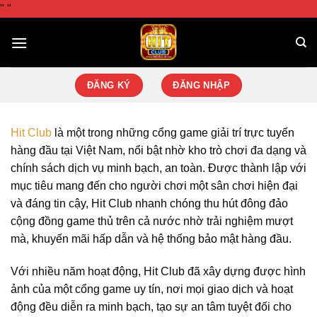
Skip
"
"
to
content
ĐĂNG KÝ
ĐĂNG NHẬP
Hit Club
là một trong những cổng game giải trí trực tuyến
hàng đầu tại Việt Nam, nổi bật nhờ kho trò chơi đa dạng và
chính sách dịch vụ minh bạch, an toàn. Được thành lập với
mục tiêu mang đến cho người chơi một sân chơi hiện đại
và đáng tin cậy, Hit Club nhanh chóng thu hút đông đảo
cộng đồng game thủ trên cả nước nhờ trải nghiệm mượt
mà, khuyến mãi hấp dẫn và hệ thống bảo mật hàng đầu.
Với nhiều năm hoạt động, Hit Club đã xây dựng được hình
ảnh của một cổng game uy tín, nơi mọi giao dịch và hoạt
động đều diễn ra minh bạch, tạo sự an tâm tuyệt đối cho