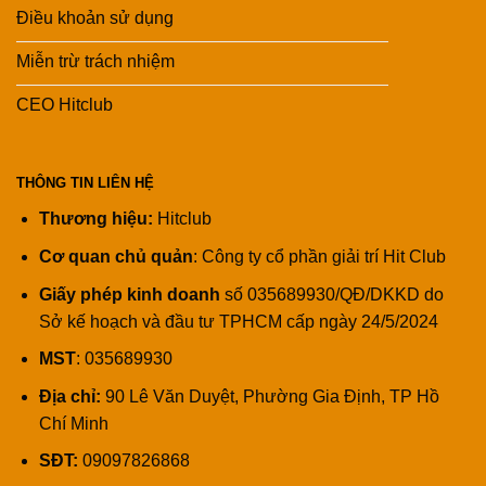
Điều khoản sử dụng
Miễn trừ trách nhiệm
CEO Hitclub
THÔNG TIN LIÊN HỆ
Thương hiệu:
Hitclub
Cơ quan chủ quản
: Công ty cổ phần giải trí Hit Club
Giấy phép kinh doanh
số 035689930/QĐ/DKKD do
Sở kế hoạch và đầu tư TPHCM cấp ngày 24/5/2024
MST
: 035689930
Địa chỉ:
90 Lê Văn Duyệt, Phường Gia Định, TP Hồ
Chí Minh
SĐT:
09097826868