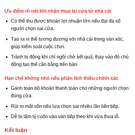
Ưu điểm rõ nét khi nhận mua lại cửa từ nhà cái
Có thể thu được khoản lợi nhuận lớn nếu đại đa số
người chọn sai cửa.
Tạo ra vị thế tương đương với nhà cái trong ván xóc,
giúp kiểm soát cuộc chơi.
Tránh bị động khi chỉ ngồi chờ kết quả, thay vào đó chủ
động tạo thế cân bằng trên bàn.
Hạn chế không nhỏ nếu phân tích thiếu chính xác
Gánh toàn bộ khoản thanh toán cho những người chọn
đúng cửa.
Rủi ro mất vốn nếu lựa chọn sai nhiều lần liên tiếp.
Dễ bị tâm lý cuốn vào ván tiếp theo khi vừa thua lỗ.
Kết luận