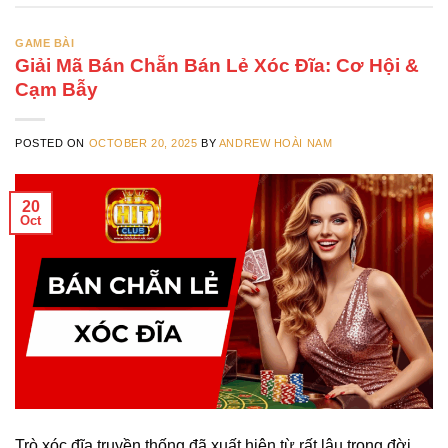
GAME BÀI
Giải Mã Bán Chẵn Bán Lẻ Xóc Đĩa: Cơ Hội &
Cạm Bẫy
POSTED ON
OCTOBER 20, 2025
BY
ANDREW HOÀI NAM
20
Oct
Trò xóc đĩa truyền thống đã xuất hiện từ rất lâu trong đời