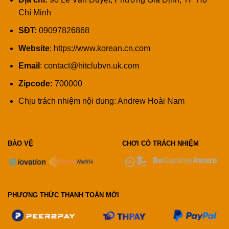
Chí Minh
SĐT:
09097826868
Website
: https://www.korean.cn.com
Email
:
contact@hitclubvn.uk.com
Zipcode:
700000
Chịu trách nhiệm nội dung: Andrew Hoài Nam
BẢO VỆ
CHƠI CÓ TRÁCH NHIỆM
PHƯƠNG THỨC THANH TOÁN MỚI