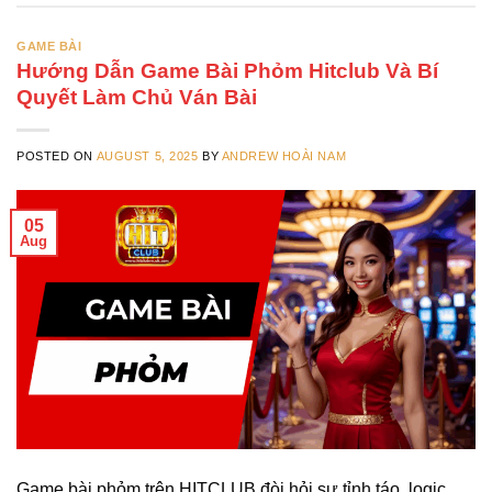
GAME BÀI
Hướng Dẫn Game Bài Phỏm Hitclub Và Bí
Quyết Làm Chủ Ván Bài
POSTED ON
AUGUST 5, 2025
BY
ANDREW HOÀI NAM
05
Aug
Game bài phỏm trên HITCLUB đòi hỏi sự tỉnh táo, logic