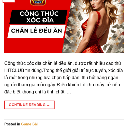
Công thức xóc đĩa chẵn lẻ đều ăn, được rất nhiều cao thủ
HITCLUB tin dùng.Trong thế giới giải trí trực tuyến, xóc đĩa
là một trong những lựa chọn hấp dẫn, thu hút hàng ngàn
người tham gia mỗi ngày. Điều khiến trò chơi này trở nên
đặc biệt không chỉ là tính chất […]
CONTINUE READING
→
Posted in
Game Bài