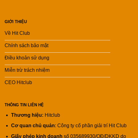
GIỚI THIỆU
Về Hit Club
Chính sách bảo mật
Điều khoản sử dụng
Miễn trừ trách nhiệm
CEO Hitclub
THÔNG TIN LIÊN HỆ
Thương hiệu:
Hitclub
Cơ quan chủ quản
: Công ty cổ phần giải trí Hit Club
Giấy phép kinh doanh
số 035689930/QĐ/DKKD do