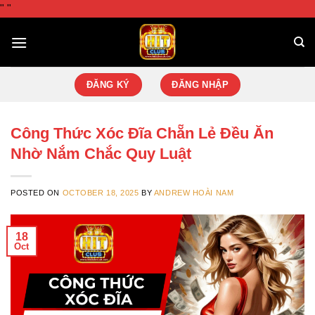
Skip
"
"
to
content
ĐĂNG KÝ
ĐĂNG NHẬP
Công Thức Xóc Đĩa Chẵn Lẻ Đều Ăn
Nhờ Nắm Chắc Quy Luật
POSTED ON
OCTOBER 18, 2025
BY
ANDREW HOÀI NAM
18
Oct