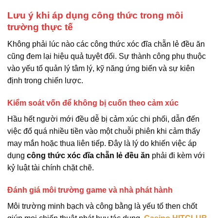
Lưu ý khi áp dụng công thức trong môi
trường thực tế
Không phải lúc nào các công thức xóc đĩa chẵn lẻ đều ăn
cũng đem lại hiệu quả tuyệt đối. Sự thành công phụ thuộc
vào yếu tố quản lý tâm lý, kỹ năng ứng biến và sự kiên
định trong chiến lược.
Kiểm soát vốn để không bị cuốn theo cảm xúc
Hầu hết người mới đều dễ bị cảm xúc chi phối, dẫn đến
việc đổ quá nhiều tiền vào một chuỗi phiên khi cảm thấy
may mắn hoặc thua liên tiếp. Đây là lý do khiến việc áp
dụng
công thức xóc đĩa chẵn lẻ đều ăn
phải đi kèm với
kỷ luật tài chính chặt chẽ.
Đánh giá môi trường game và nhà phát hành
Môi trường minh bạch và công bằng là yếu tố then chốt