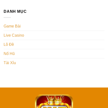
Khám
Thấy
Linh
Phá
Người
Tại
Cách
DANH MỤC
Chết
Hitclub
Tính
Đánh
Lô
Số
Đề
Gì
Game Bài
Miền
Để
Bắc
Đổi
Live Casino
Chuẩn
Vận
Như
Cao
Lô Đề
Thủ
Nổ Hũ
Tài Xỉu