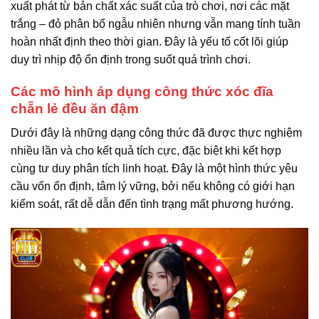
xuất phát từ bản chất xác suất của trò chơi, nơi các mặt
trắng – đỏ phân bổ ngẫu nhiên nhưng vẫn mang tính tuần
hoàn nhất định theo thời gian. Đây là yếu tố cốt lõi giúp
duy trì nhịp độ ổn định trong suốt quá trình chơi.
Các mô hình áp dụng công thức xóc đĩa
chẵn lẻ đều ăn đậm
Dưới đây là những dạng công thức đã được thực nghiệm
nhiều lần và cho kết quả tích cực, đặc biệt khi kết hợp
cùng tư duy phân tích linh hoạt. Đây là một hình thức yêu
cầu vốn ổn định, tâm lý vững, bởi nếu không có giới hạn
kiểm soát, rất dễ dẫn đến tình trạng mất phương hướng.