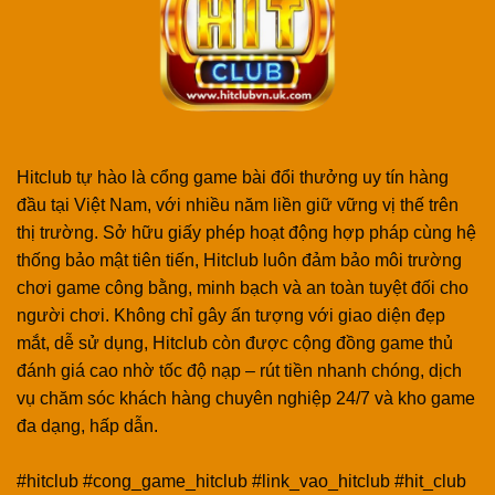
Hitclub tự hào là cổng game bài đổi thưởng uy tín hàng
đầu tại Việt Nam, với nhiều năm liền giữ vững vị thế trên
thị trường. Sở hữu giấy phép hoạt động hợp pháp cùng hệ
thống bảo mật tiên tiến, Hitclub luôn đảm bảo môi trường
chơi game công bằng, minh bạch và an toàn tuyệt đối cho
người chơi. Không chỉ gây ấn tượng với giao diện đẹp
mắt, dễ sử dụng, Hitclub còn được cộng đồng game thủ
đánh giá cao nhờ tốc độ nạp – rút tiền nhanh chóng, dịch
vụ chăm sóc khách hàng chuyên nghiệp 24/7 và kho game
đa dạng, hấp dẫn.
#hitclub #cong_game_hitclub #link_vao_hitclub #hit_club