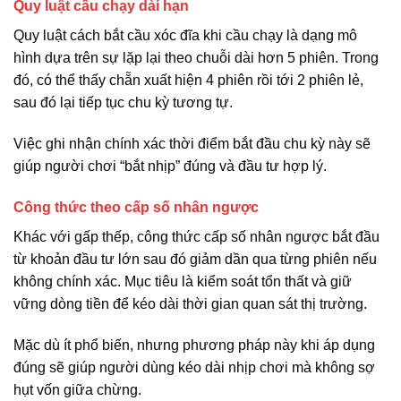
Quy luật cầu chạy dài hạn
Quy luật cách bắt cầu xóc đĩa khi cầu chạy là dạng mô
hình dựa trên sự lặp lại theo chuỗi dài hơn 5 phiên. Trong
đó, có thể thấy chẵn xuất hiện 4 phiên rồi tới 2 phiên lẻ,
sau đó lại tiếp tục chu kỳ tương tự.
Việc ghi nhận chính xác thời điểm bắt đầu chu kỳ này sẽ
giúp người chơi “bắt nhịp” đúng và đầu tư hợp lý.
Công thức theo cấp số nhân ngược
Khác với gấp thếp, công thức cấp số nhân ngược bắt đầu
từ khoản đầu tư lớn sau đó giảm dần qua từng phiên nếu
không chính xác. Mục tiêu là kiểm soát tổn thất và giữ
vững dòng tiền để kéo dài thời gian quan sát thị trường.
Mặc dù ít phổ biến, nhưng phương pháp này khi áp dụng
đúng sẽ giúp người dùng kéo dài nhịp chơi mà không sợ
hụt vốn giữa chừng.